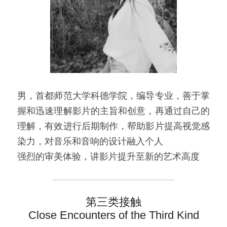
视频 / Videos
组织架构 / Organization
关于 / About
男，首都师范大学科德学院，编导专业，善于掌
握和迅速理解影片的主旨和创意，再通过自己的
理解，有效进行后期制作，帮助影片提高视觉感
染力，对音乐和音响的设计融入个人
强烈的审美体验，讲影片提升至新的艺术高度
第三类接触
Close Encounters of the Third Kind