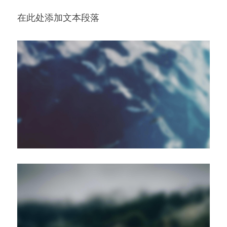
在此处添加文本段落