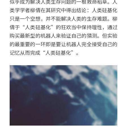
似乎成为解决人类生存问题的一根救命稻草。人
类学学者柳倩在其研究中得出结论：人类硅基化
只是一个空想，并不能解决人类的生存难题。柳
倩于“人类硅基化”的狂欢当中保持理性，通过
购买最新型的机器人来验证自己的猜测。但实验
的最重要的一环即是要让机器人完全接受自己的
记忆从而完成“人类硅基化”。