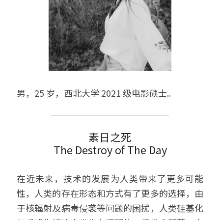
视频 / Videos
组织架构 / Organization
关于 / About
男，25 岁，西北大学 2021 级电影硕士。
素日之死
The Destroy of The Day
在近未来，技术的发展为人类带来了更多可能
性，人类的存在形态和方式有了更多的选择，由
于核辐射及病毒侵袭等问题的困扰，人类硅基化