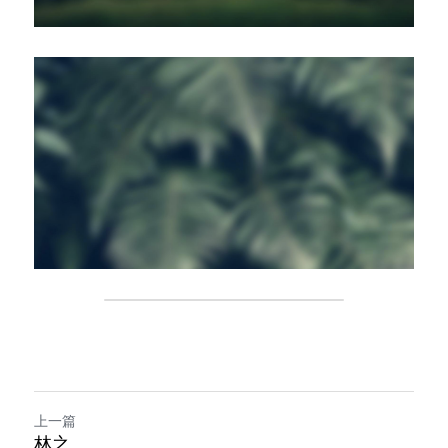
上一篇
林之