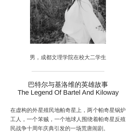
视频 / Videos
组织架构 / Organization
关于 / About
男，成都文理学院在校大二学生
巴特尔与基洛维的英雄故事
The Legend Of Bartel And Kiloway
在虚构的外星殖民地帕奇星上，两个帕奇星锅炉
工人，一个笨贼，一个地球人围绕着帕奇星反殖
民战争十周年庆典引发的一场荒唐闹剧。